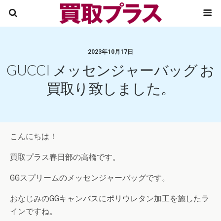
2023年10月17日
GUCCI メッセンジャーバッグ お
買取り致しました。
こんにちは！
買取プラス春日部の高橋です。
GGスプリームのメッセンジャーバッグです。
おなじみのGGキャンバスにポリウレタン加工を施したラ
インですね。