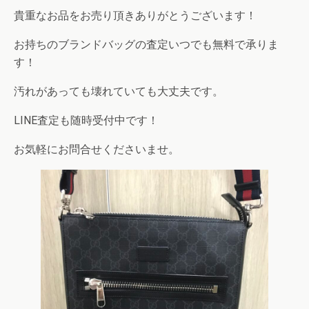
貴重なお品をお売り頂きありがとうございます！
お持ちのブランドバッグの査定いつでも無料で承りま
す！
汚れがあっても壊れていても大丈夫です。
LINE査定も随時受付中です！
お気軽にお問合せくださいませ。