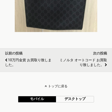
以前の投稿
次の投稿
10万円金貨 お買取り致しま
ミノルタ オートコード お買取
した。
り致しました。
トップに戻る
モバイル
デスクトップ