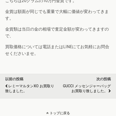
こちらは20グラムの10万円金貨です。
金貨は額面が同じでも重量で大幅に価値が変わってきま
す。
金貨類は当日の金の相場で査定金額が変わってきますの
で、
買取価格については電話またはLINEにてお気軽にお問合
せくださいませ。
以前の投稿
次の投稿
レミーマルタンXO お買取り
GUCCI メッセンジャーバッグ
致しました。
お買取り致しました。
トップに戻る