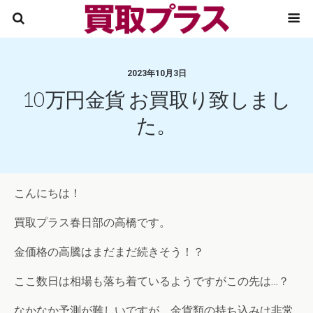
2023年10月3日
10万円金貨 お買取り致しまし
た。
こんにちは！
買取プラス春日部の高橋です。
金価格の高騰はまだまだ続きそう！？
ここ数日は相場も落ち着ているようですがこの先は…？
なかなか予測が難しいですが、金貨類の持ち込みは非常