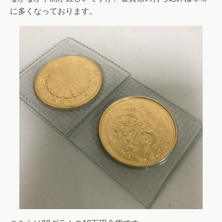
に多くなっております。