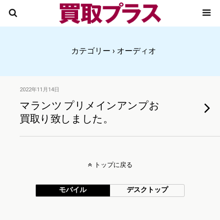
カテゴリー ›
オーディオ
2022年11月14日
マランツ プリメインアンプお
買取り致しました。
トップに戻る
モバイル
デスクトップ